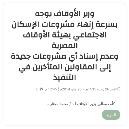
وزير الأوقاف يوجه
بسرعة إنهاء مشروعات الإسكان
الاجتماعي بهيئة الأوقاف
المصرية
وعدم إسناد أي مشروعات جديدة
إلى المقاولين المتأخرين في
التنفيذ
الأحد 26 رجب 1435هـ - 25 مايو 2014م | 12:45 م
0
كلّف معالي وزير الأوقاف أ.د / محمد مختار…
المزيد