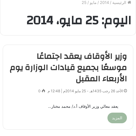
الرئيسية
/
2014
/
مايو
/
25
اليوم:
25 مايو، 2014
وزير الأوقاف يعقد اجتماعًا
موسعًا بجميع قيادات الوزارة يوم
الأربعاء المقبل
الأحد 26 رجب 1435هـ - 25 مايو 2014م | 12:48 م
0
يعقد معالي وزير الأوقاف أ.د/ محمد مختار…
المزيد