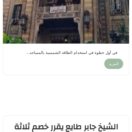
في أول خطوة في استخدام الطاقة الشمسية بالمساجد…
المزيد
الشيخ جابر طايع يقرر خصم ثلاثة