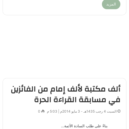
المزيد
ألف مكتبة لألف إمام من الفائزين
في مسابقة القراءة الحرة
السبت 4 رجب 1435هـ - 3 مايو 2014م | 5:03 م
0
بناءً على طلب السادة الأئمة…