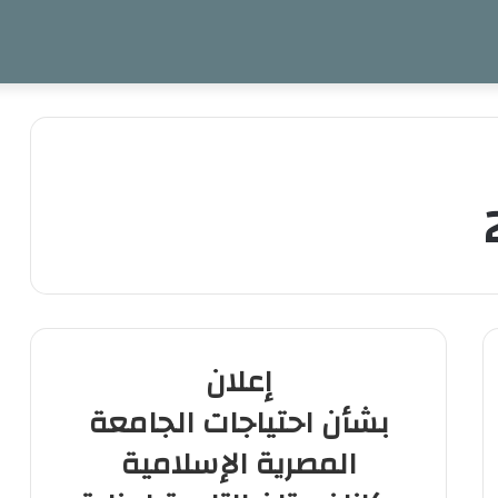
إعلان
بشأن احتياجات الجامعة
المصرية الإسلامية