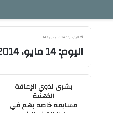
الرئيسية
/
2014
/
مايو
/
14
اليوم:
14 مايو، 2014
بشرى لذوي الإعاقة
الذهنية
مسابقة خاصة بهم في