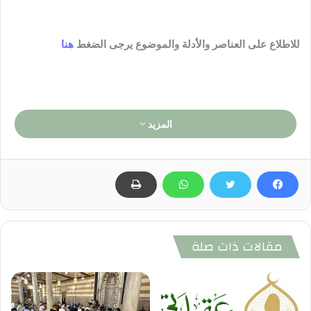
للاطلاع على العناصر والأدلة والموضوع يرجى الضغط
هنا
المزيد
مقالات ذات صلة