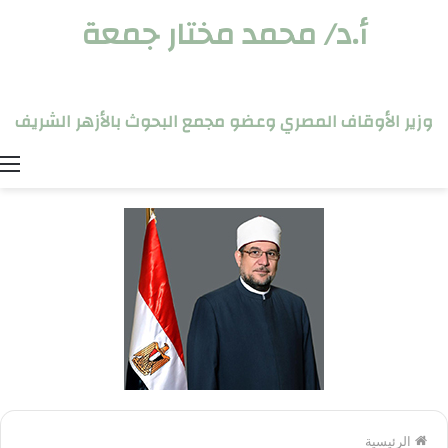
أ.د/ محمد مختار جمعة
وزير الأوقاف المصري وعضو مجمع البحوث بالأزهر الشريف
ا
الرئيسية