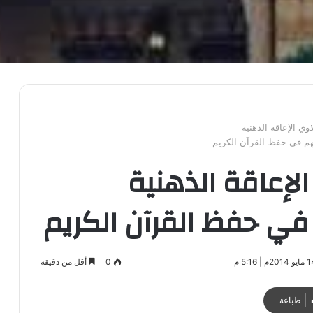
ي الإعاقة الذهنية
م في حفظ القرآن الكريم
لإعاقة الذهنية
ي حفظ القرآن الكريم
0
أقل من دقيقة
طباعة