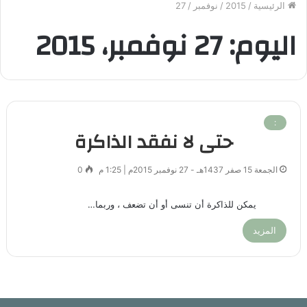
الرئيسية
/
2015
/
نوفمبر
/
27
اليوم:
27 نوفمبر، 2015
:
حتى لا نفقد الذاكرة
الجمعة 15 صفر 1437هـ - 27 نوفمبر 2015م | 1:25 م
0
يمكن للذاكرة أن تنسى أو أن تضعف ، وربما…
المزيد