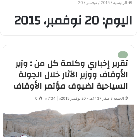
الرئيسية
/
2015
/
نوفمبر
/
20
اليوم:
20 نوفمبر، 2015
:
تقرير إخباري وكلمة كل من : وزير
الأوقاف ووزير الآثار خلال الجولة
السياحية لضيوف مؤتمر الأوقاف
الجمعة 8 صفر 1437هـ - 20 نوفمبر 2015م | 7:34 م
0