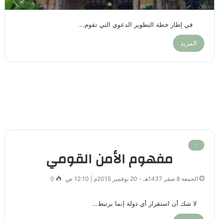
في إطار خطة التطوير الدعوي التي تقوم…
المزيد
:
مفهوم الأمن القومي
الجمعة 8 صفر 1437هـ - 20 نوفمبر 2015م | 12:10 ص
0
لا شك أن استقرار أي دولة إنما يرتبط…