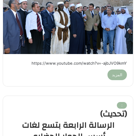
https://www.youtube.com/watch?v=-ajbJVO9kmY
المزيد
:
(تحديث)
الرسالة الرابعة بتسع لغات