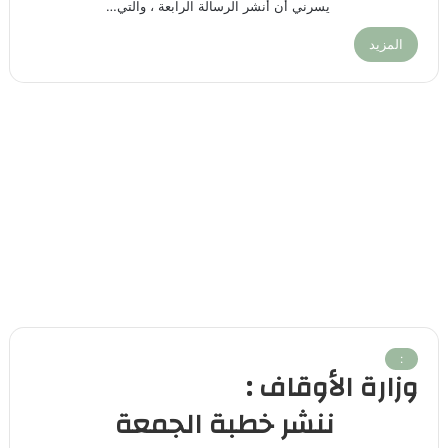
يسرني أن أنشر الرسالة الرابعة ، والتي…
المزيد
:
وزارة الأوقاف :
ننشر خطبة الجمعة