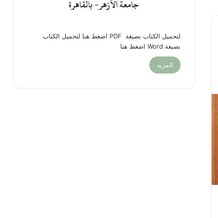
لتحميل الكتاب بصيغة PDF اضغط هنا لتحميل الكتاب
بصيغة Word اضغط هنا
المزيد