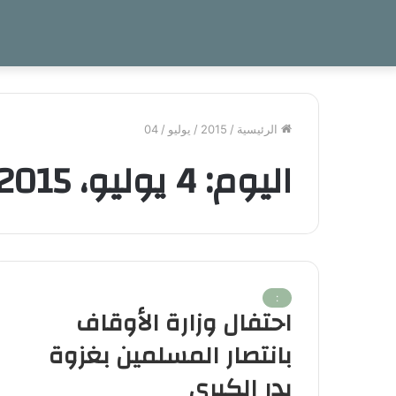
الرئيسية
/
2015
/
يوليو
/
04
اليوم:
4 يوليو، 2015
:
احتفال وزارة الأوقاف
بانتصار المسلمين بغزوة
بدر الكبرى