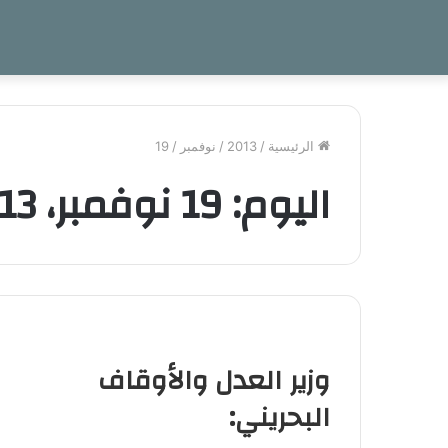
الرئيسية
/
2013
/
نوفمبر
/
19
اليوم:
19 نوفمبر، 2013
وزير العدل والأوقاف
البحريني: