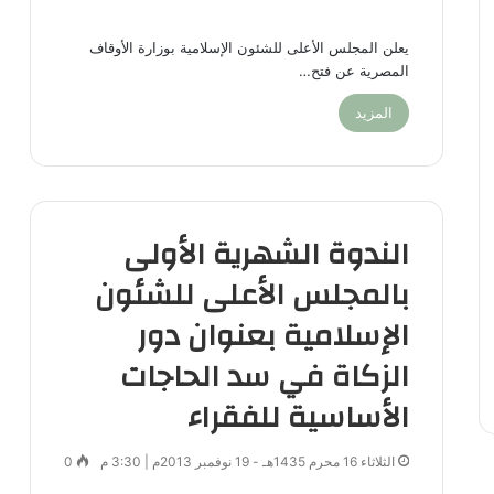
يعلن المجلس الأعلى للشئون الإسلامية بوزارة الأوقاف
المصرية عن فتح…
المزيد
الندوة الشهرية الأولى
بالمجلس الأعلى للشئون
الإسلامية بعنوان دور
الزكاة في سد الحاجات
الأساسية للفقراء
الثلاثاء 16 محرم 1435هـ - 19 نوفمبر 2013م | 3:30 م
0