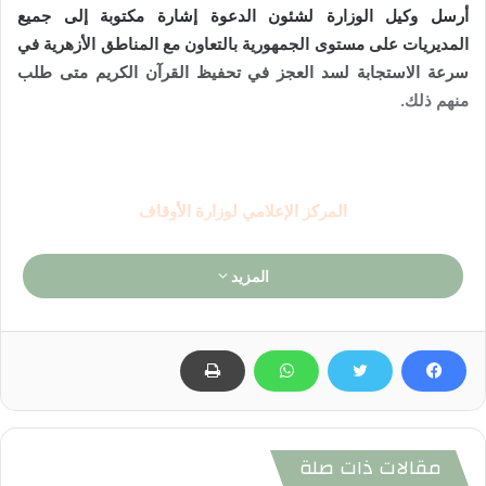
أرسل وكيل الوزارة لشئون الدعوة إشارة مكتوبة إلى جميع
المديريات على مستوى الجمهورية بالتعاون مع المناطق الأزهرية في
سرعة الاستجابة لسد العجز في تحفيظ القرآن الكريم متى طلب
منهم ذلك.
المركز الإعلامي لوزارة الأوقاف
المزيد
مقالات ذات صلة