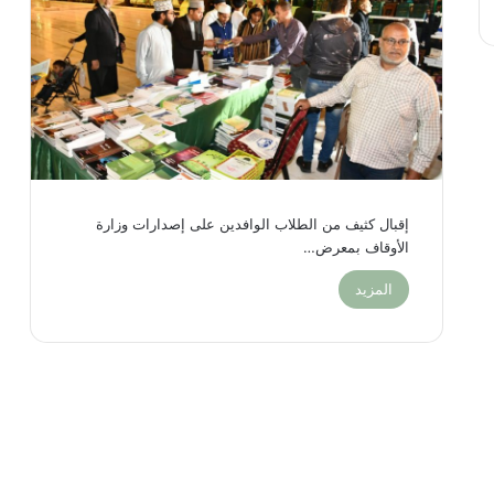
إقبال كثيف من الطلاب الوافدين على إصدارات وزارة
الأوقاف بمعرض…
المزيد