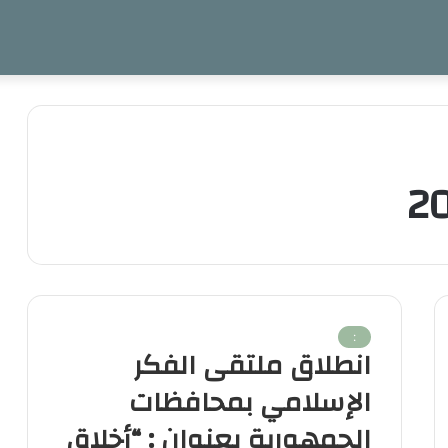
:
انطلاق ملتقى الفكر
الإسلامي بمحافظات
الجمهورية بعنوان : “أخلاق