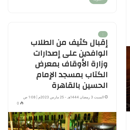
:
إقبال كثيف من الطلاب
الوافدين على إصدارات
وزارة الأوقاف بمعرض
الكتاب بمسجد الإمام
الحسين بالقاهرة
السبت 3 رمضان 1444هـ - 25 مارس 2023م | 1:08 ص
0