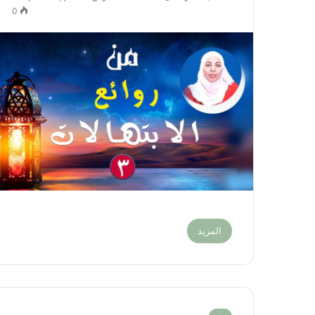
0
المزيد