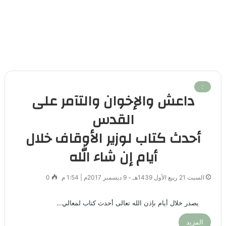
:
داعش والإخوان والتآمر على
القدس
أحدث كتاب لوزير الأوقاف خلال
أيام إن شاء الله
السبت 21 ربيع الأول 1439هـ - 9 ديسمبر 2017م | 1:54 م
0
يصدر خلال أيام بإذن الله تعالى أحدث كتاب لمعالي…
المزيد