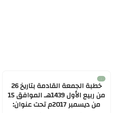
:
خطبة الجمعة القادمة بتاريخ 26
من ربيع الأول 1439هـ الموافق 15
من ديسمبر 2017م تحت عنوان: