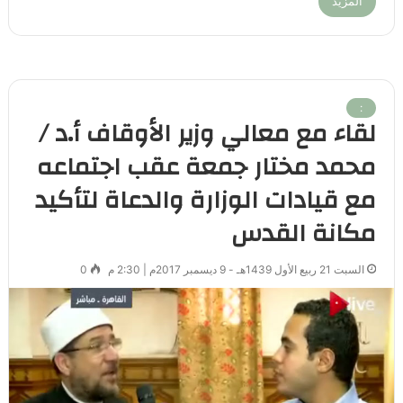
المزيد
:
لقاء مع معالي وزير الأوقاف أ.د /
محمد مختار جمعة عقب اجتماعه
مع قيادات الوزارة والدعاة لتأكيد
مكانة القدس
السبت 21 ربيع الأول 1439هـ - 9 ديسمبر 2017م | 2:30 م
0