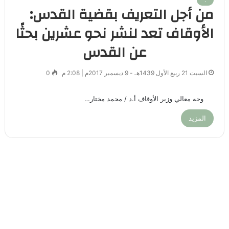
من أجل التعريف بقضية القدس:
الأوقاف تعد لنشر نحو عشرين بحثًا
عن القدس
السبت 21 ربيع الأول 1439هـ - 9 ديسمبر 2017م | 2:08 م
0
وجه معالي وزير الأوقاف أ.د / محمد مختار…
المزيد