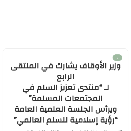
:
وزير الأوقاف يشارك في الملتقى
الرابع
لـ “منتدى تعزيز السلم في
المجتمعات المسلمة”
ويرأس الجلسة العلمية العامة
“رؤية إسلامية للسلم العالمي”