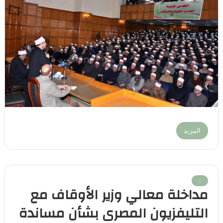
المزيد
:
مداخلة معالي وزير الأوقاف مع
التليفزيون المصرى بشأن مساندة