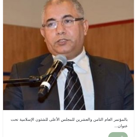
بالمؤتمر العام الثامن والعشرين للمجلس الأعلى للشئون الإسلامية تحت
عنوان…