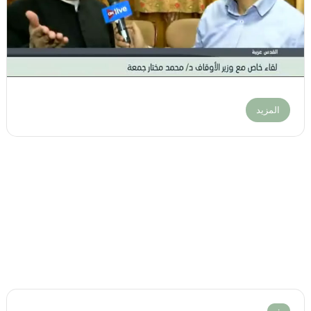
المزيد
: