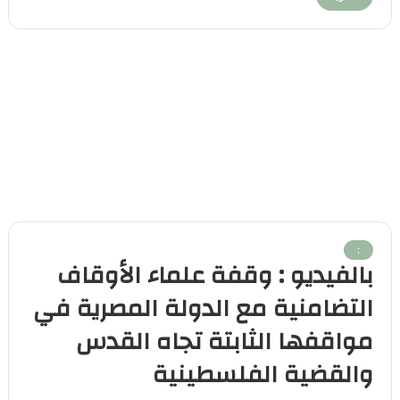
:
بالفيديو : وقفة علماء الأوقاف
التضامنية مع الدولة المصرية في
مواقفها الثابتة تجاه القدس
والقضية الفلسطينية