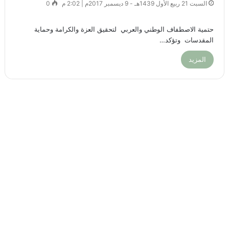
السبت 21 ربيع الأول 1439هـ - 9 ديسمبر 2017م | 2:02 م
0
حتمية الاصطفاف الوطني والعربي لتحقيق العزة والكرامة وحماية
المقدسات وتؤكد…
المزيد