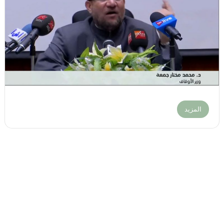
المزيد