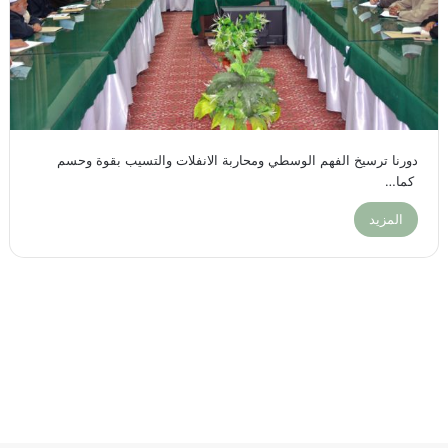
دورنا ترسيخ الفهم الوسطي ومحاربة الانفلات والتسيب بقوة وحسم
كما…
المزيد