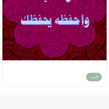
المزيد