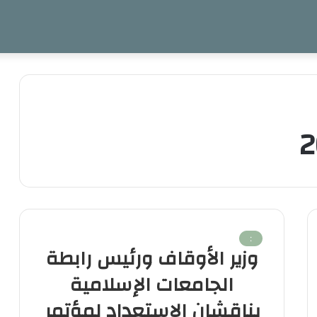
:
وزير الأوقاف ورئيس رابطة
الجامعات الإسلامية
يناقشان الاستعداد لمؤتمر