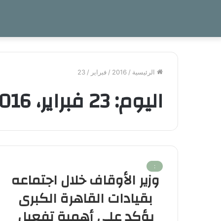
الرئيسية
/
2016
/
فبراير
/
23
اليوم:
23 فبراير، 2016
:
وزير الأوقاف خلال اجتماعه
بقيادات القاهرة الكبرى
يؤكد على أهمية تفعيل