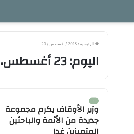
الرئيسية
/
2015
/
أغسطس
/
23
اليوم:
23 أغسطس، 2015
:
وزير الأوقاف يكرم مجموعة
جديدة من الأئمة والباحثين
المتميزين غدا