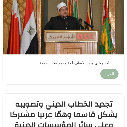
أكد معالي وزير الأوقاف أ.د/ محمد مختار جمعة…
المزيد
تجديد الخطاب الديني وتصويبه
يشكل قاسما وهمّا عربيا مشتركا
وعلى سائر المؤسسات الدينية