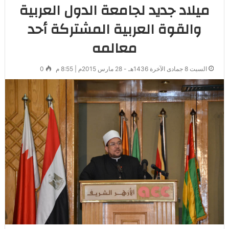
ميلاد جديد لجامعة الدول العربية
والقوة العربية المشتركة أحد
معالمه
السبت 8 جمادى الآخرة 1436هـ - 28 مارس 2015م | 8:55 م
0