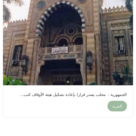
الجمهورية : محلب يصدر قرارا بإعادة تشكيل هيئة الأوقاف كتب…
المزيد