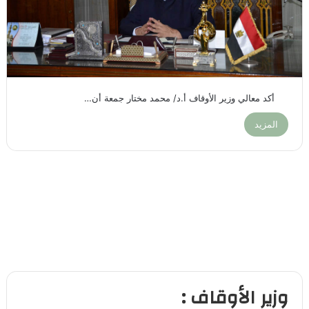
أكد معالي وزير الأوقاف أ.د/ محمد مختار جمعة أن…
المزيد
وزير الأوقاف :