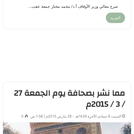
صرح معالي وزير الأوقاف أ.د/ محمد مختار جمعة عقب…
المزيد
مما نشر بصحافة يوم الجمعة 27
/ 3 / 2015م
السبت 8 جمادى الآخرة 1436هـ - 28 مارس 2015م | 1:58 ص
0