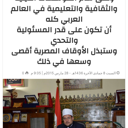
والثقافية والتعليمية في العالم
العربي كله
أن تكون على قدر المسئولية
والتحدي
وستبذل الأوقاف المصرية أقصى
وسعها في ذلك
السبت 8 جمادى الآخرة 1436هـ - 28 مارس 2015م | 9:35 م
0