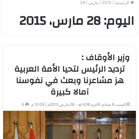
الرئيسية
/
2015
/
مارس
/
28
اليوم:
28 مارس، 2015
وزير الأوقاف :
ترديد الرئيس لتحيا الأمة العربية
هز مشاعرنا وبعث في نفوسنا
آمالا كبيرة
السبت 8 جمادى الآخرة 1436هـ - 28 مارس 2015م | 10:05 م
0