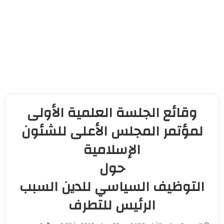
وقائع الجلسة العلمية الأولى
لمؤتمر المجلس الأعلى للشئون
الإسلامية
حول
التوظيف السياسي للدين السبب
الرئيس للتطرف