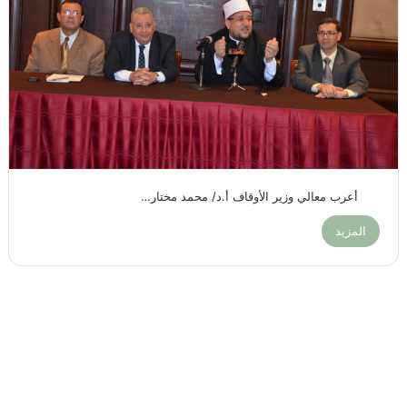
أعرب معالي وزير الأوقاف أ.د/ محمد مختار…
المزيد