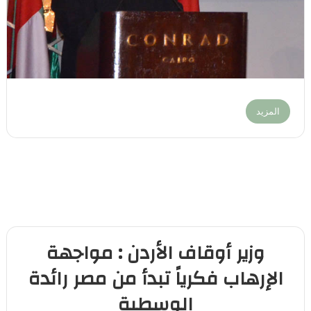
المزيد
وزير أوقاف الأردن : مواجهة
الإرهاب فكرياً تبدأ من مصر رائدة
الوسطية