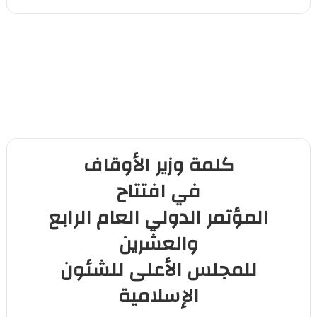
كلمة وزير الأوقاف
في افتتاح
المؤتمر الدولي العام الرابع
والعشرين
للمجلس الأعلى للشئون
الإسلامية