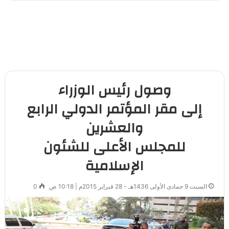
وصول رئيس الوزراء
إلى مقر المؤتمر الدولي الرابع
والعشرين
للمجلس الأعلى للشئون
الإسلامية
السبت 9 جمادى الأولى 1436هـ - 28 فبراير 2015م | 10:18 ص
0