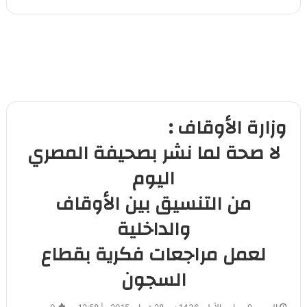
وزارة الأوقاف :
لا صحة لما نشر بصحيفة المصري
اليوم
من التنسيق بين الأوقاف
والداخلية
لعمل مراجعات فكرية بقطاع
السجون