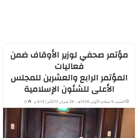
مؤتمر صحفي لوزير الأوقاف ضمن
فعاليات
المؤتمر الرابع والعشرين للمجلس
الأعلى للشئون الإسلامية
السبت 9 جمادى الأولى 1436هـ - 28 فبراير 2015م | 9:14 م
0