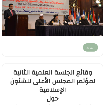
المزيد
وقائع الجلسة العلمية الثانية
لمؤتمر المجلس الأعلى للشئون
الإسلامية
حول