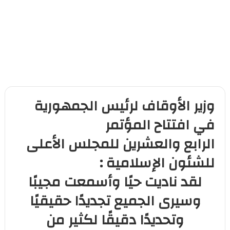
وزير الأوقاف لرئيس الجمهورية
في افتتاح المؤتمر
الرابع والعشرين للمجلس الأعلى
للشئون الإسلامية :
لقد ناديت حيًا وأسمعت مجيبًا
وسيرى الجميع تجديدًا حقيقيًا
وتحديدًا دقيقًا لكثير من