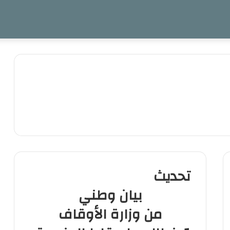
تحديث
بيان وطني
من وزارة الأوقاف