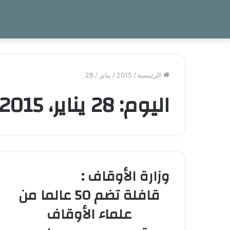
الرئيسية
/
2015
/
يناير
/
28
اليوم:
28 يناير، 2015
وزارة الأوقاف :
قافلة تضم 50 عالما من
علماء الأوقاف