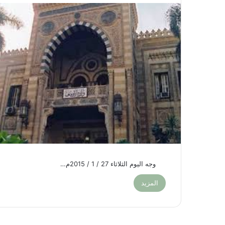
وجه اليوم الثلاثاء 27 / 1 / 2015م…
المزيد