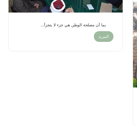
بما أن مصلحة الوطن هي جزء لا يتجزأ…
المزيد