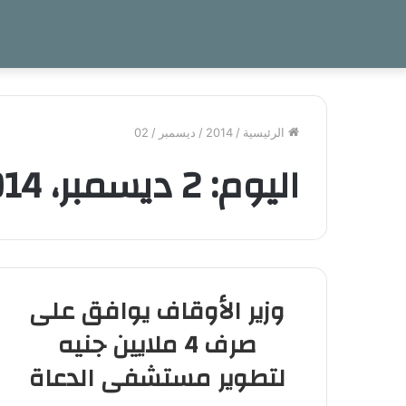
الرئيسية
/
2014
/
ديسمبر
/
02
اليوم:
2 ديسمبر، 2014
وزير الأوقاف يوافق على
صرف 4 ملايين جنيه
لتطوير مستشفى الدعاة