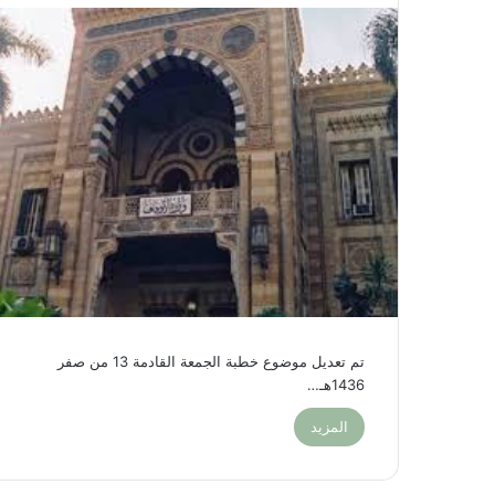
تم تعديل موضوع خطبة الجمعة القادمة 13 من صفر
1436هـ…
المزيد