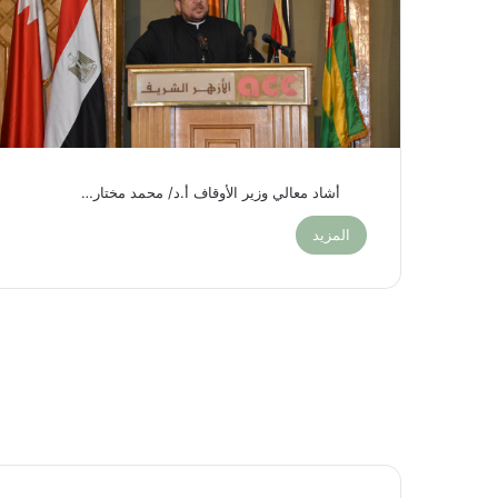
أشاد معالي وزير الأوقاف أ.د/ محمد مختار…
المزيد