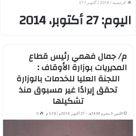
الرئيسية
/
2014
/
أكتوبر
/
27
اليوم:
27 أكتوبر، 2014
م/ جمال فهمي رئيس قطاع
المديريات بوزارة الأوقاف :
اللجنة العليا للخدمات بالوزارة
تحقق إيرادًا غير مسبوق منذ
تشكيلها
الأثنين 3 محرم 1436هـ - 27 أكتوبر 2014م | 5:19 م
0