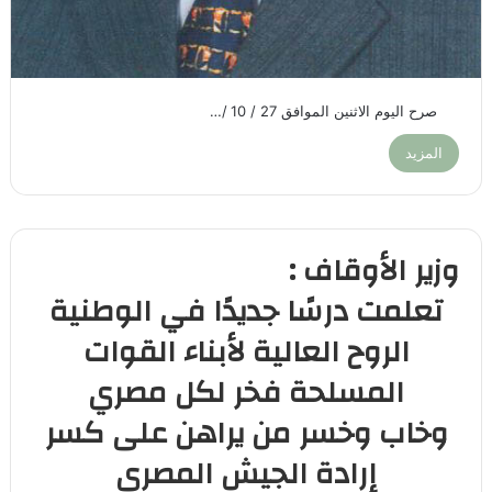
صرح اليوم الاثنين الموافق 27 / 10 /…
المزيد
وزير الأوقاف :
تعلمت درسًا جديدًا في الوطنية
الروح العالية لأبناء القوات
المسلحة فخر لكل مصري
وخاب وخسر من يراهن على كسر
إرادة الجيش المصري