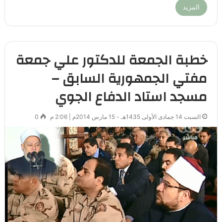
المزيد
خطبة الجمعة للدكتور علي جمعة
مفتي الجمهورية السابق –
مسجد استاد الدفاع الجوي
السبت 14 جمادى الأولى 1435هـ - 15 مارس 2014م | 2:06 م
0