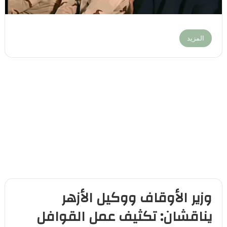
المزيد
وزير الأوقاف ووكيل الأزهر
يناقشان: تكثيف عمل القوافل