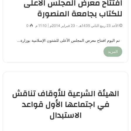
افتتاح معرض المجلس الأعلى
للكتاب بجامعة المنصورة
الأحد 23 ربيع الثاني 1435هـ - 23 فبراير 2014م | 11:10 م
0
تم اليوم افتتاح معرض المجلس الأعلى للشئون الإسلامية بوزارة…
المزيد
الهيئة الشرعية للأوقاف تناقش
في اجتماعها الأول قواعد
الاستبدال