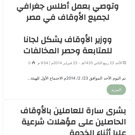
وتوصي بعمل أطلس جغرافي
لجميع الأوقاف في مصر
ووزير الأوقاف يشكل لجانا
للمتابعة وحصر المخالفات
الأحد 23 ربيع الثاني 1435هـ - 23 فبراير 2014م | 9:54 م
0
تم اليوم الأحد الموافق 23/ 2/ 2014م الاجتماع الأول للهيئة…
المزيد
بشرى سارة للعاملين بالأوقاف
الحاصلين على مؤهلات شرعية
عليا أثناء الخدمة