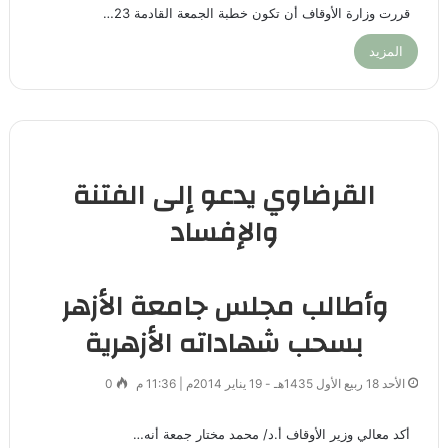
قررت وزارة الأوقاف أن تكون خطبة الجمعة القادمة 23…
المزيد
القرضاوي يدعو إلى الفتنة
والإفساد
وأطالب مجلس جامعة الأزهر
بسحب شهاداته الأزهرية
الأحد 18 ربيع الأول 1435هـ - 19 يناير 2014م | 11:36 م
0
أكد معالي وزير الأوقاف أ.د/ محمد مختار جمعة أنه…