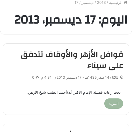
الرئيسية
/
2013
/
ديسمبر
/
17
اليوم:
17 ديسمبر، 2013
قوافل الأزهر والأوقاف تتدفق
على سيناء
الثلاثاء 14 صفر 1435هـ - 17 ديسمبر 2013م | 4:31 م
0
تحت رعاية فضيلة الإمام الأكبر أ.د/أحمد الطيب شيخ الأزهر،…
المزيد