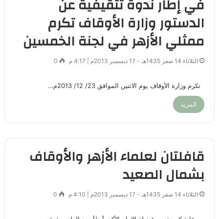
في إطار ندوة تثقيفية عن
الدستور وزارة الأوقاف تكرم
ممثلي الأزهر في لجنة الخمسين
الثلاثاء 14 صفر 1435هـ - 17 ديسمبر 2013م | 4:17 م
0
تكرم وزارة الأوقاف يوم الاثنين الموافق 23/ 12/ 2013م…
المزيد
قافلتان لعلماء الأزهر والأوقاف
بشمال الصعيد
الثلاثاء 14 صفر 1435هـ - 17 ديسمبر 2013م | 4:10 م
0