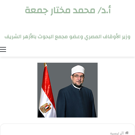
أ.د/ محمد مختار جمعة
وزير الأوقاف المصري وعضو مجمع البحوث بالأزهر الشريف
ا
الرئيسية