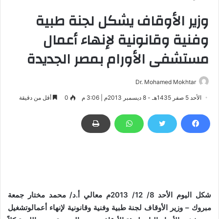
وزير الأوقاف يشكل لجنة طبية
وفنية وقانونية لإنهاء أعمال
مستشفى الأورام بمصر الجديدة
Dr. Mohamed Mokhtar
الأحد 5 صفر 1435هـ - 8 ديسمبر 2013م | 3:06 م
0
أقل من دقيقة
شكل اليوم الأحد 8/ 12/ 2013م معالي أ.د/ محمد مختار جمعة
مبروك – وزير الأوقاف لجنة طبية وفنية وقانونية لإنهاء أعمالوتشغيل