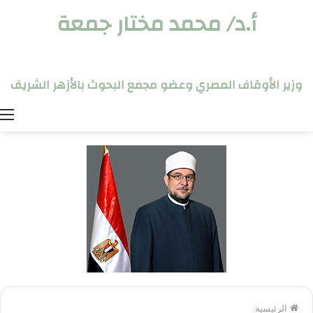
أ.د/ محمد مختار جمعة
وزير الأوقاف المصري وعضو مجمع البحوث بالأزهر الشريف
ا
الرئيسية