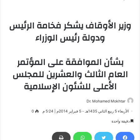
وزير الأوقاف يشكر فخامة الرئيس
ودولة رئيس الوزراء
بشأن الموافقة على المؤتمر
العام الثالث والعشرين للمجلس
الأعلى للشئون الإسلامية
Dr. Mohamed Mokhtar
الأربعاء 5 ربيع الثاني 1435هـ - 5 فبراير 2014م | 5:24 م
0
دقيقة واحدة