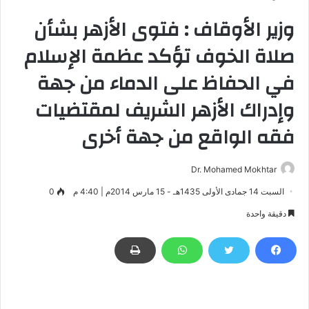
وزير الأوقاف : فتوى الأزهر بشأن
صلاة الخوف تؤكد عظمة الإسلام
في الحفاظ على الدماء من جهة
وإدراك الأزهر الشريف لمقتضيات
فقه الواقع من جهة أخرى
Dr. Mohamed Mokhtar
السبت 14 جمادى الأولى 1435هـ - 15 مارس 2014م | 4:40 م
0
دقيقة واحدة