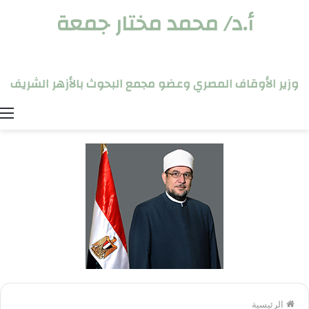
أ.د/ محمد مختار جمعة
وزير الأوقاف المصري وعضو مجمع البحوث بالأزهر الشريف
ا
الرئيسية