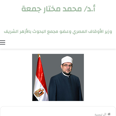
أ.د/ محمد مختار جمعة
وزير الأوقاف المصري وعضو مجمع البحوث بالأزهر الشريف
ا
الرئيسية