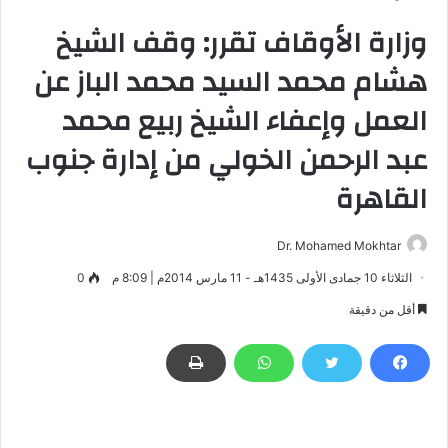
وزارة الأوقاف تقرر: وقف الشيخ
هشام محمد السيد محمد الباز عن
العمل وإعفاء الشيخ ربيع محمد
عبد الرحمن الخولي من إدارة جنوب
القاهرة
Dr. Mohamed Mokhtar
الثلاثاء 10 جمادى الأولى 1435هـ - 11 مارس 2014م | 8:09 م
0
أقل من دقيقة