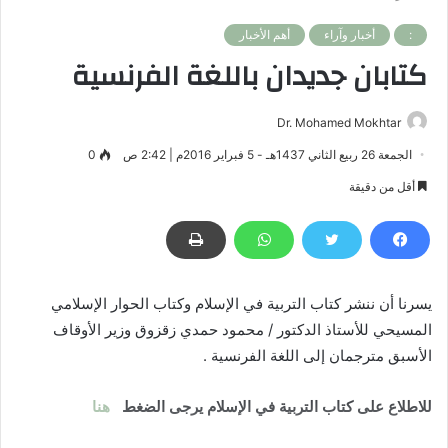
:
أخبار وآراء
أهم الأخبار
كتابان جديدان باللغة الفرنسية
Dr. Mohamed Mokhtar
الجمعة 26 ربيع الثاني 1437هـ - 5 فبراير 2016م | 2:42 ص
0
أقل من دقيقة
يسرنا أن ننشر كتاب التربية في الإسلام وكتاب الحوار الإسلامي
المسيحي للأستاذ الدكتور / محمود حمدي زقزوق وزير الأوقاف
الأسبق مترجمان إلى اللغة الفرنسية .
للاطلاع على كتاب التربية في الإسلام يرجى الضغط
هنا