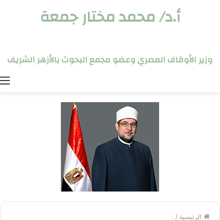
أ.د/ محمد مختار جمعة
وزير الأوقاف المصري وعضو مجمع البحوث بالأزهر الشريف
ا
الرئيسية
/
: