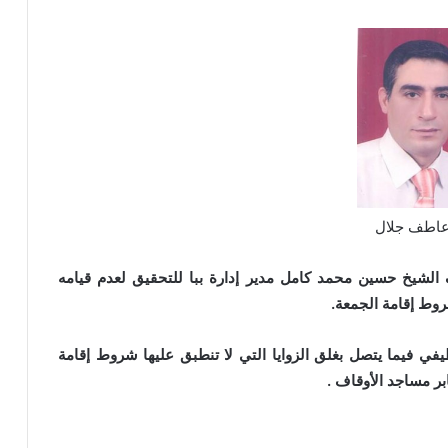
 عاطف جلال
الشيخ حسين محمد كامل مدير إدارة ببا للتحقيق لعدم قيامه
روط إقامة الجمعة.
وظيفي فيما يتصل بغلق الزوايا التي لا تنطبق عليها شروط إقامة
بر مساجد الأوقاف .