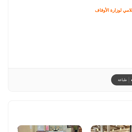
لامي لوزارة الأوقاف
طباعة