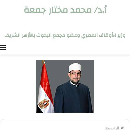
أ.د/ محمد مختار جمعة
وزير الأوقاف المصري وعضو مجمع البحوث بالأزهر الشريف
ا
الرئيسية