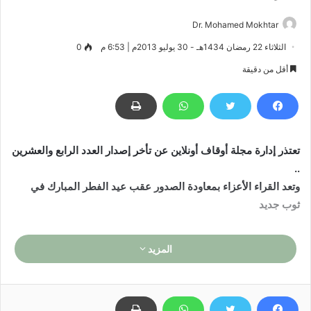
Dr. Mohamed Mokhtar
الثلاثاء 22 رمضان 1434هـ - 30 يوليو 2013م | 6:53 م
0
أقل من دقيقة
تعتذر إدارة مجلة أوقاف أونلاين عن تأخر إصدار العدد الرابع والعشرين
..
وتعد القراء الأعزاء بمعاودة الصدور عقب عيد الفطر المبارك في
ثوب جديد
المزيد