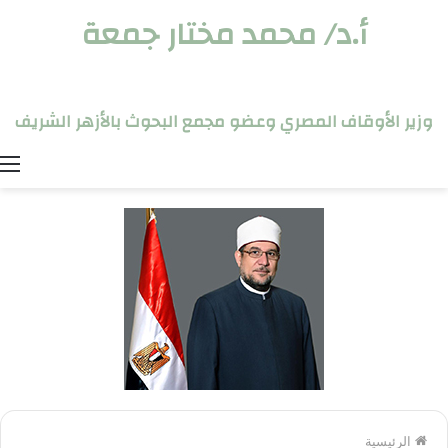
أ.د/ محمد مختار جمعة
وزير الأوقاف المصري وعضو مجمع البحوث بالأزهر الشريف
ا
الرئيسية