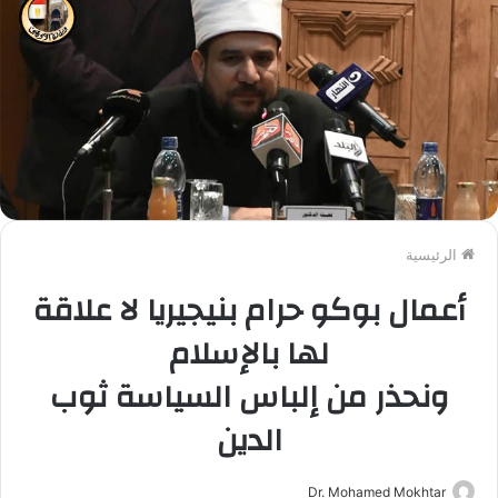
الرئيسية
‏أعمال بوكو حرام بنيجيريا لا علاقة
لها بالإسلام
ونحذر من إلباس السياسة ثوب
الدين
Dr. Mohamed Mokhtar