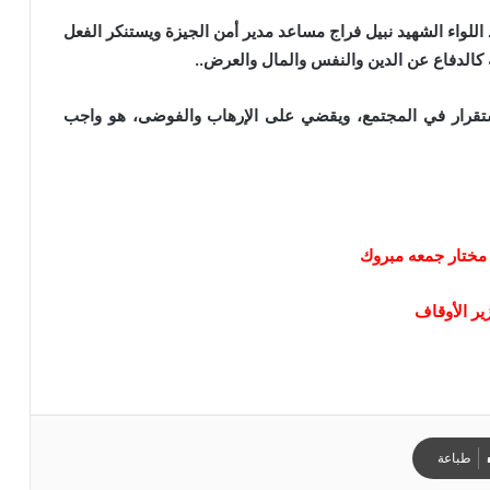
اللواء الشهيد نبيل فراج مساعد مدير أمن الجيزة ويستنكر الفعل
 كالدفاع عن الدين والنفس والمال والعرض..
لاستقرار في المجتمع، ويقضي على الإرهاب والفوضى، هو واجب
 مختار جمعه مبروك
ير الأوقاف
طباعة