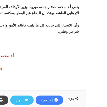
ينعى أ.د. محمد مختار جمعه مبروك وزير الأوقاف السيد 
الإرهابي الغاشم ويؤكد أن الدفاع عن الوطن ومكتسباته
وأن الانحياز إلى جانب كل ما يثبت دعائم الأمن وا
شرعي وطني.
أ.د. محمد
وز
شارك
فيسبوك
تويتر