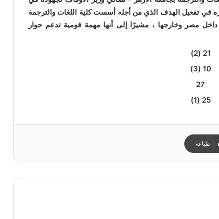
ره في تفعيل الهدف الذي من أجله أسست كلية اللغات والترجمة
 داخل مصر وخارجها ، مشيرًا إلى أنها مهمة قومية تدعم حوار
طباعة