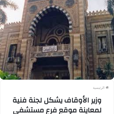
الرئيسية
وزير الأوقاف يشكل لجنة فنية
لمعاينة موقع فرع مستشفى