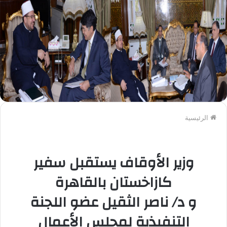
الرئيسية
وزير الأوقاف يستقبل سفير
كازاخستان بالقاهرة
و د/ ناصر الثقيل عضو اللجنة
التنفيذية لمجلس الأعمال