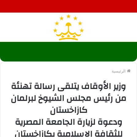
الرئيسية
وزير الأوقاف يتلقى رسالة تهنئة
من رئيس مجلس الشيوخ لبرلمان
كازاخستان
ودعوة لزيارة الجامعة المصرية
للثقافة الإسلامية بكازاخستان