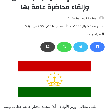
وإلقاء محاضرة عامة بها
Dr. Mohamed Mokhtar
الجمعة 5 شوال 1435هـ - 1 أغسطس 2014م | 2:50 ص
0
دقيقة واحدة
تلقى معالي وزير الأوقاف أ.د/ محمد مختار جمعة خطاب تهنئة