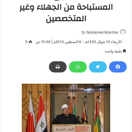
المستباحة من الجهلاء وغير
المتخصصين
Dr. Mohamed Mokhtar
الأربعاء 10 شوال 1435هـ - 6 أغسطس 2014م | 10:46 ص
0
دقيقة واحدة