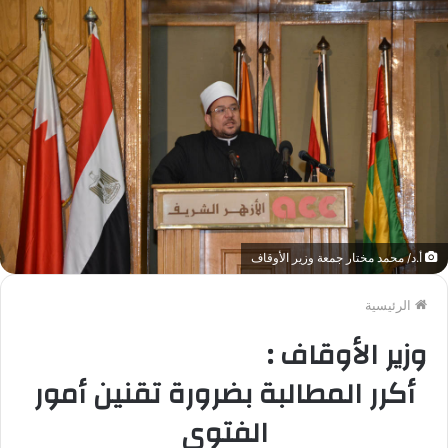
أ.د/ محمد مختار جمعة وزير الأوقاف
الرئيسية
وزير الأوقاف :
أكرر المطالبة بضرورة تقنين أمور
الفتوى