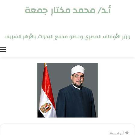
أ.د/ محمد مختار جمعة
وزير الأوقاف المصري وعضو مجمع البحوث بالأزهر الشريف
ا
الرئيسية