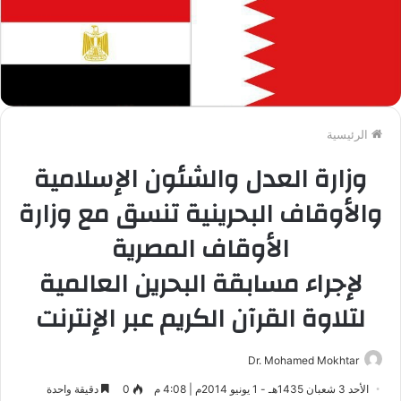
الرئيسية
وزارة العدل والشئون الإسلامية
والأوقاف البحرينية تنسق مع وزارة
الأوقاف المصرية
لإجراء مسابقة البحرين العالمية
لتلاوة القرآن الكريم عبر الإنترنت
Dr. Mohamed Mokhtar
الأحد 3 شعبان 1435هـ - 1 يونيو 2014م | 4:08 م
0
دقيقة واحدة