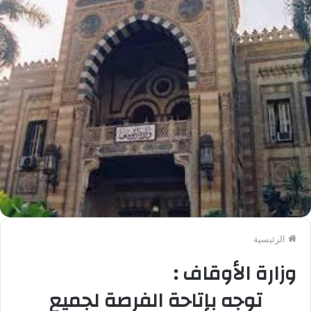
الرئيسية
وزارة الأوقاف :
توجه بإتاحة الفرصة لجميع