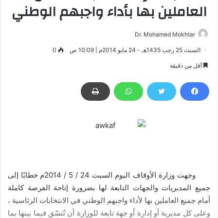
العاملين بها بأداء واجبهم الوطني
Dr. Mohamed Mokhtar
السبت 25 رجب 1435هـ - 24 مايو 2014م | 10:09 ص
0
أقل من دقيقة
–
وجهت وزارة الأوقاف اليوم السبت 24 / 5 / 2014م خطابًا إلى
جميع المديريات والجهات التابعة لها بضرورة إتاحة الفرصة كاملة
أمام جميع العاملين بها لأداء واجبهم الوطني في الانتخابات الرئاسية ،
وعلى كل مديرية أو إدارة أو جهة تابعة للوزارة أن تُنسّق فيما بينها بما