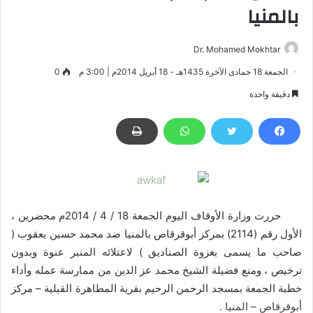
بالمنيا
Dr. Mohamed Mokhtar
الجمعة 18 جمادى الآخرة 1435هـ - 18 أبريل 2014م | 3:00 م
0
دقيقة واحدة
حررت وزارة الأوقاف اليوم الجمعة 18 / 4 / 2014م محضرين ،
الأول رقم (2114) بمركز أبوقرقاص بالمنيا ضد محمد حسين يعقوب (
صاحب ما يسمى بغزوة الصناديق ) لاعتلائه المنبر عنوة وبدون
ترخيص ، ومنع فضيلة الشيخ محمد عز الدين من ممارسة عمله وأداء
خطبة الجمعة بمسجد الرحمن الرحيم بقرية المطاهرة القبلية – مركز
أبوقرقاص – المنيا .