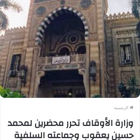
الرئيسية
وزارة الأوقاف تحرر محضرين لمحمد
حسين يعقوب وجماعته السلفية