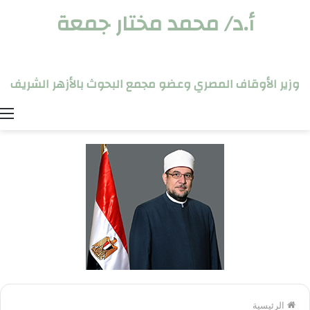
أ.د/ محمد مختار جمعة
وزير الأوقاف المصري وعضو مجمع البحوث بالأزهر الشريف
ا
الرئيسية