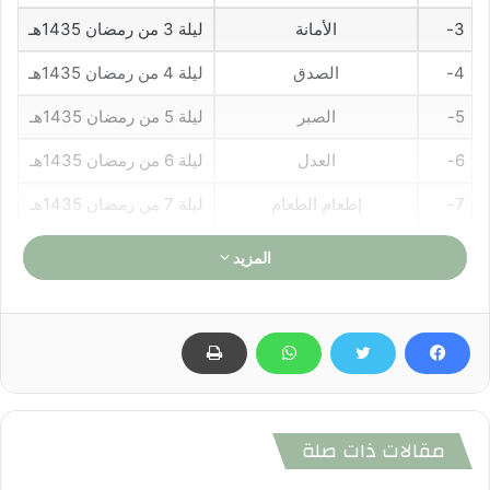
3-
الأمانة
ليلة 3 من رمضان 1435هـ
4-
الصدق
ليلة 4 من رمضان 1435هـ
5-
الصبر
ليلة 5 من رمضان 1435هـ
6-
العدل
ليلة 6 من رمضان 1435هـ
7-
إطعام الطعام
ليلة 7 من رمضان 1435هـ
8-
إتقان العمل
ليلة 8 من رمضان 1435هـ
المزيد
9-
العفو عند المقدرة
ليلة 9 من رمضان 1435هـ
10-
حسن المراقبة
ليلة 10 من رمضان 1435هـ
11-
الحلم
ليلة 11 من رمضان 1435هـ
12-
الوفاء
ليلة 12 من رمضان 1435هـ
مقالات ذات صلة
13-
الحياء
ليلة 13 من رمضان