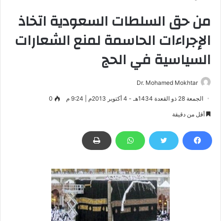
من حق السلطات السعودية اتخاذ
الإجراءات الحاسمة لمنع الشعارات
السياسية في الحج
Dr. Mohamed Mokhtar
الجمعة 28 ذو القعدة 1434هـ - 4 أكتوبر 2013م | 9:24 م
0
أقل من دقيقة