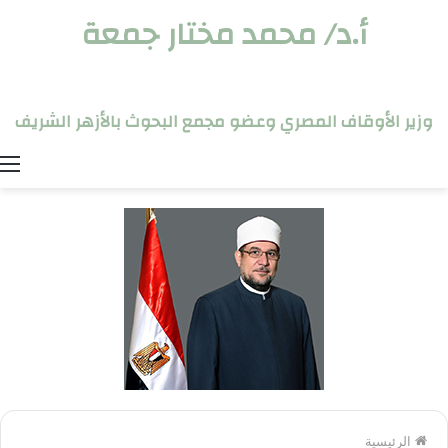
أ.د/ محمد مختار جمعة
وزير الأوقاف المصري وعضو مجمع البحوث بالأزهر الشريف
ا
الرئيسية