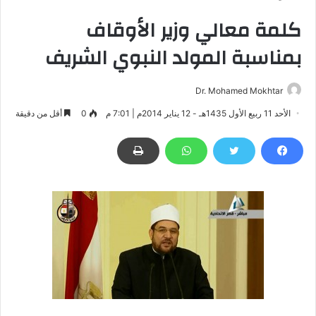
كلمة معالي وزير الأوقاف
بمناسبة المولد النبوي الشريف
Dr. Mohamed Mokhtar
الأحد 11 ربيع الأول 1435هـ - 12 يناير 2014م | 7:01 م
0
أقل من دقيقة