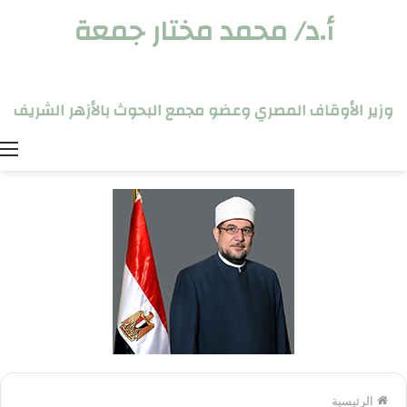
أ.د/ محمد مختار جمعة
وزير الأوقاف المصري وعضو مجمع البحوث بالأزهر الشريف
ا
الرئيسية