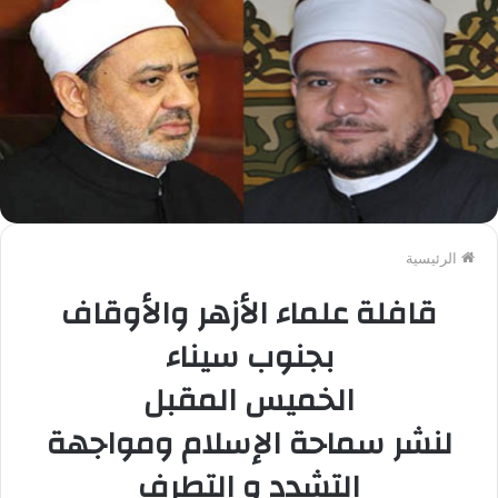
الرئيسية
قافلة علماء الأزهر والأوقاف
بجنوب سيناء
الخميس المقبل
لنشر سماحة الإسلام ومواجهة
التشدد و التطرف