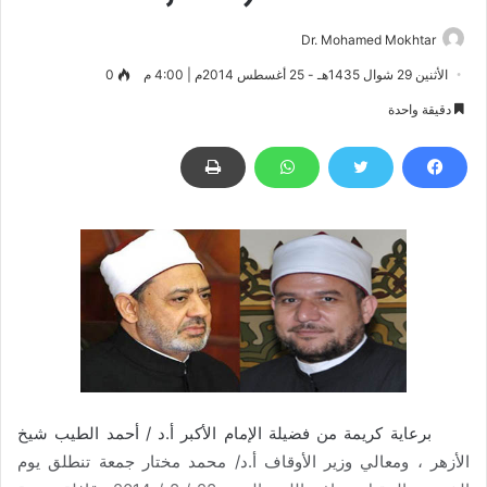
Dr. Mohamed Mokhtar
الأثنين 29 شوال 1435هـ - 25 أغسطس 2014م | 4:00 م
0
دقيقة واحدة
برعاية كريمة من فضيلة الإمام الأكبر أ.د / أحمد الطيب شيخ
الأزهر ، ومعالي
وزير الأوقاف
أ.د/ محمد مختار جمعة تنطلق يوم