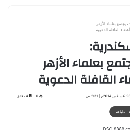
ف يجتمع بعلماء الأزهر
عضاء القافلة الدعوية
كندرية:
تمع بعلماء الأزهر
ء القافلة الدعوية
0
4 دقائق
طباعة